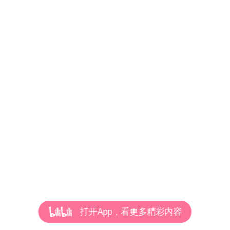
打开App，看更多精彩内容