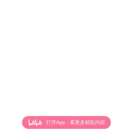
打开App，看更多精彩内容