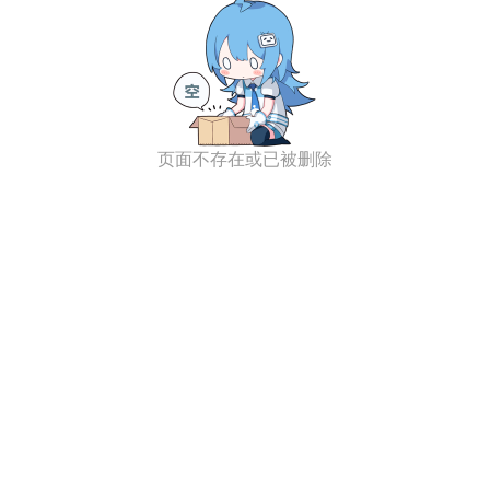
页面不存在或已被删除