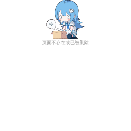
页面不存在或已被删除