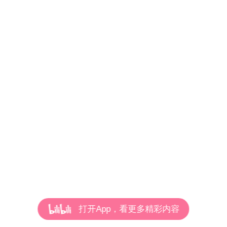
打开App，看更多精彩内容