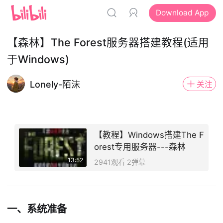
Download App
【森林】The Forest服务器搭建教程(适用
于Windows)
Lonely-陌沫
关注
【教程】Windows搭建The F
orest专用服务器---森林
13:52
2941观看 2弹幕
一、系统准备