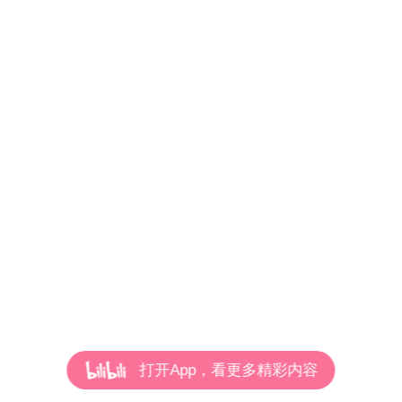
打开App，看更多精彩内容