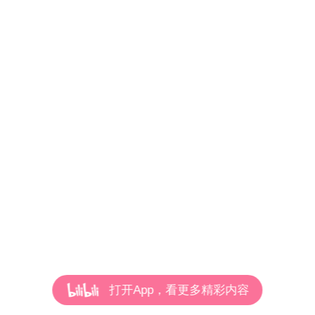
打开App，看更多精彩内容