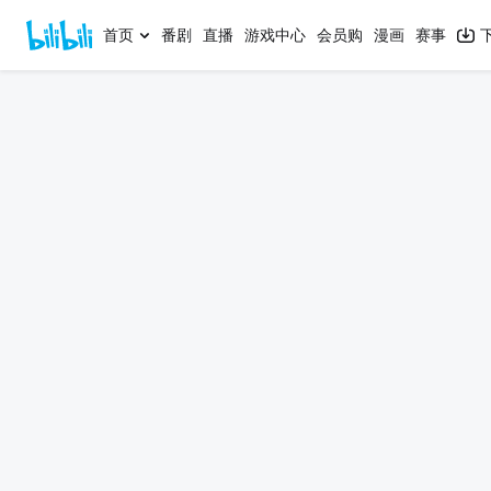
首页
番剧
直播
游戏中心
会员购
漫画
赛事