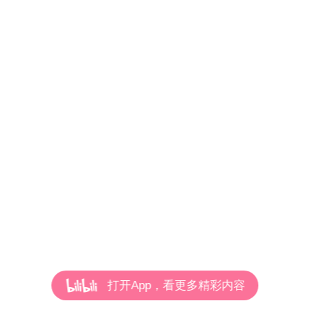
打开App，看更多精彩内容