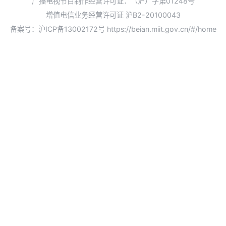
广播电视节目制作经营许可证：（沪）字第01248号
增值电信业务经营许可证 沪B2-20100043
备案号：沪ICP备13002172号
https://beian.miit.gov.cn/#/home