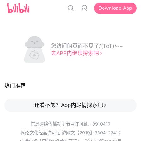
Download App
您访问的页面不见了/(ToT)/~~
去APP内继续探索吧
热门推荐
还看不够？App内尽情探索吧
信息网络传播视听节目许可证：0910417
网络文化经营许可证 沪网文【2019】3804-274号