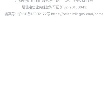
广播电视节目制作经营许可证：（沪）字第01248号
增值电信业务经营许可证 沪B2-20100043
备案号：沪ICP备13002172号
https://beian.miit.gov.cn/#/home