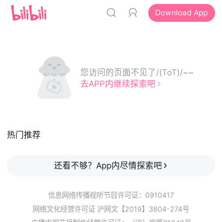
Download App
您访问的页面不见了/(ToT)/~~
去APP内继续探索吧
热门推荐
还看不够？App内尽情探索吧
信息网络传播视听节目许可证：0910417
网络文化经营许可证 沪网文【2019】3804-274号