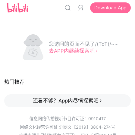
Download App
您访问的页面不见了/(ToT)/~~
去APP内继续探索吧
热门推荐
还看不够？App内尽情探索吧
信息网络传播视听节目许可证：0910417
网络文化经营许可证 沪网文【2019】3804-274号