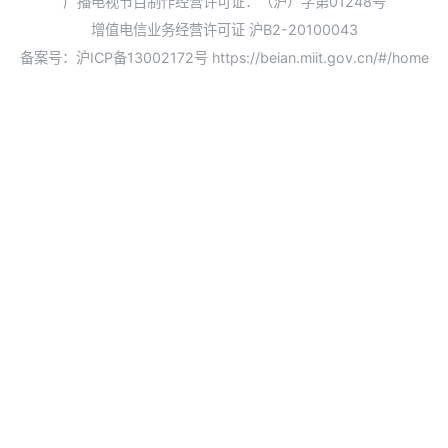
广播电视节目制作经营许可证：（沪）字第01248号
增值电信业务经营许可证 沪B2-20100043
备案号：沪ICP备13002172号
https://beian.miit.gov.cn/#/home