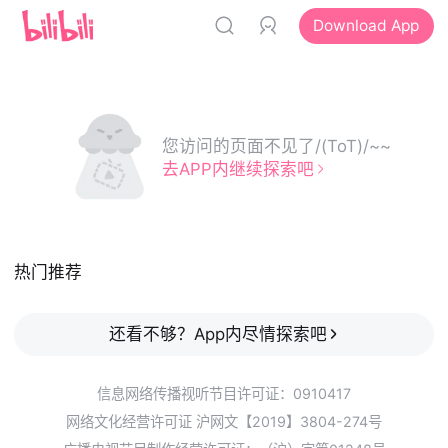
Download App
您访问的页面不见了/(ToT)/~~
去APP内继续探索吧
热门推荐
还看不够？App内尽情探索吧
信息网络传播视听节目许可证：0910417
网络文化经营许可证 沪网文【2019】3804-274号