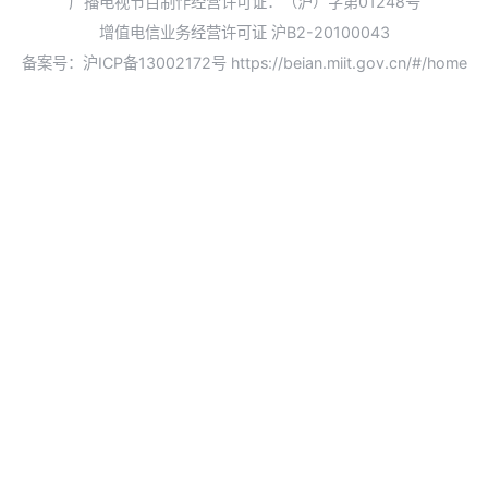
广播电视节目制作经营许可证：（沪）字第01248号
增值电信业务经营许可证 沪B2-20100043
备案号：沪ICP备13002172号
https://beian.miit.gov.cn/#/home