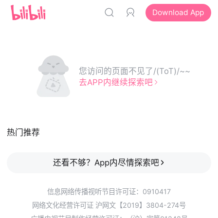
Download App
您访问的页面不见了/(ToT)/~~
去APP内继续探索吧
热门推荐
还看不够？App内尽情探索吧
信息网络传播视听节目许可证：0910417
网络文化经营许可证 沪网文【2019】3804-274号