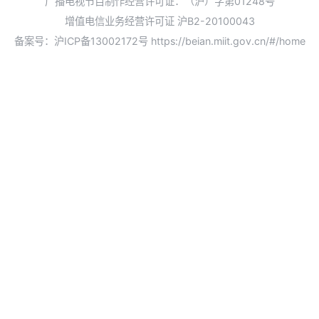
广播电视节目制作经营许可证：（沪）字第01248号
增值电信业务经营许可证 沪B2-20100043
备案号：沪ICP备13002172号
https://beian.miit.gov.cn/#/home