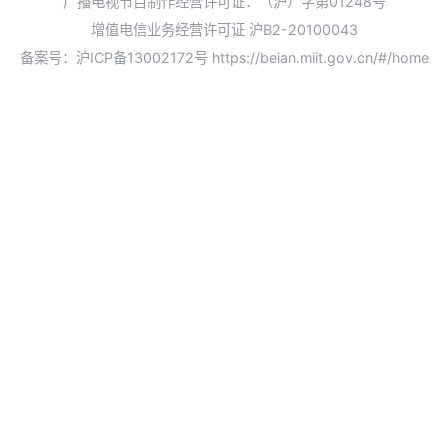
广播电视节目制作经营许可证：（沪）字第01248号
增值电信业务经营许可证 沪B2-20100043
备案号：沪ICP备13002172号
https://beian.miit.gov.cn/#/home