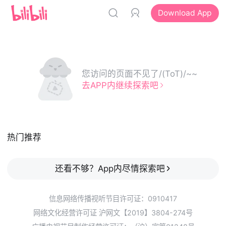
Download App
您访问的页面不见了/(ToT)/~~
去APP内继续探索吧
热门推荐
还看不够？App内尽情探索吧
信息网络传播视听节目许可证：0910417
网络文化经营许可证 沪网文【2019】3804-274号