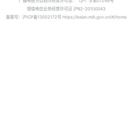
广播电视节目制作经营许可证：（沪）字第01248号
增值电信业务经营许可证 沪B2-20100043
备案号：沪ICP备13002172号
https://beian.miit.gov.cn/#/home