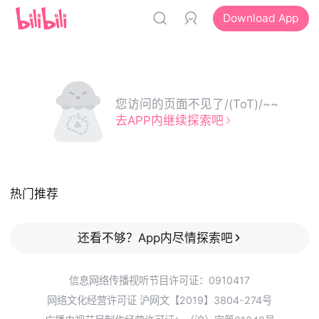
Download App
您访问的页面不见了/(ToT)/~~
去APP内继续探索吧
热门推荐
还看不够？App内尽情探索吧
信息网络传播视听节目许可证：0910417
网络文化经营许可证 沪网文【2019】3804-274号