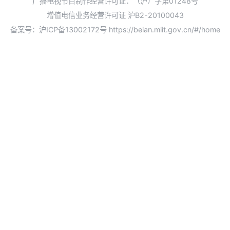
广播电视节目制作经营许可证：（沪）字第01248号
增值电信业务经营许可证 沪B2-20100043
备案号：沪ICP备13002172号
https://beian.miit.gov.cn/#/home