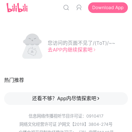
Download App
您访问的页面不见了/(ToT)/~~
去APP内继续探索吧
热门推荐
还看不够？App内尽情探索吧
信息网络传播视听节目许可证：0910417
网络文化经营许可证 沪网文【2019】3804-274号