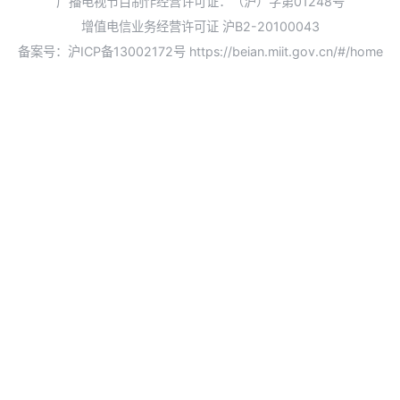
广播电视节目制作经营许可证：（沪）字第01248号
增值电信业务经营许可证 沪B2-20100043
备案号：沪ICP备13002172号
https://beian.miit.gov.cn/#/home