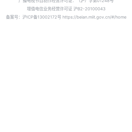
广播电视节目制作经营许可证：（沪）字第01248号
增值电信业务经营许可证 沪B2-20100043
备案号：沪ICP备13002172号
https://beian.miit.gov.cn/#/home