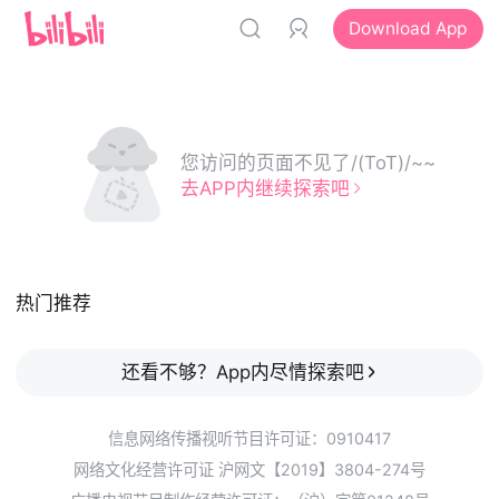
Download App
您访问的页面不见了/(ToT)/~~
去APP内继续探索吧
热门推荐
还看不够？App内尽情探索吧
信息网络传播视听节目许可证：0910417
网络文化经营许可证 沪网文【2019】3804-274号