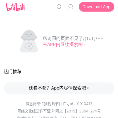
Download App
您访问的页面不见了/(ToT)/~~
去APP内继续探索吧
热门推荐
还看不够？App内尽情探索吧
信息网络传播视听节目许可证：0910417
网络文化经营许可证 沪网文【2019】3804-274号