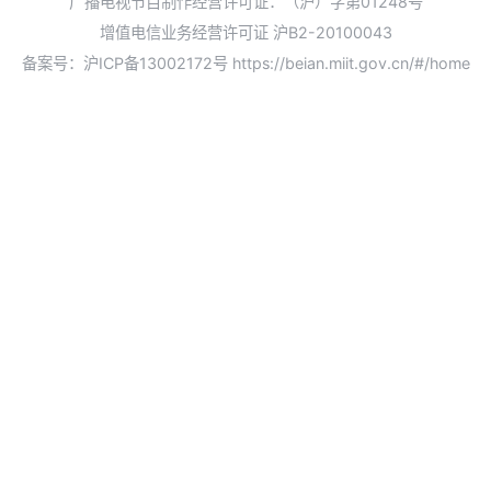
广播电视节目制作经营许可证：（沪）字第01248号
增值电信业务经营许可证 沪B2-20100043
备案号：沪ICP备13002172号
https://beian.miit.gov.cn/#/home