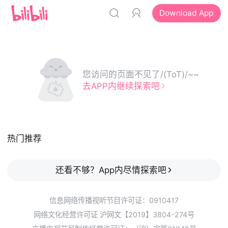
Download App
您访问的页面不见了/(ToT)/~~
去APP内继续探索吧
热门推荐
还看不够？App内尽情探索吧
信息网络传播视听节目许可证：0910417
网络文化经营许可证 沪网文【2019】3804-274号