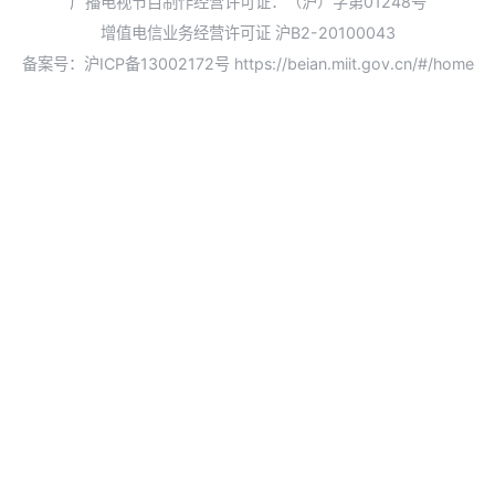
广播电视节目制作经营许可证：（沪）字第01248号
增值电信业务经营许可证 沪B2-20100043
备案号：沪ICP备13002172号
https://beian.miit.gov.cn/#/home