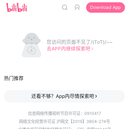
Download App
您访问的页面不见了/(ToT)/~~
去APP内继续探索吧
热门推荐
还看不够？App内尽情探索吧
信息网络传播视听节目许可证：0910417
网络文化经营许可证 沪网文【2019】3804-274号