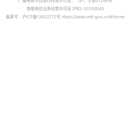
广播电视节目制作经营许可证：（沪）字第01248号
增值电信业务经营许可证 沪B2-20100043
备案号：沪ICP备13002172号
https://beian.miit.gov.cn/#/home