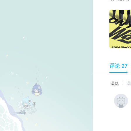
评论 27