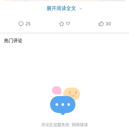
展开阅读全文
25
17
30
热门评论
评论区加载失败: 网络错误