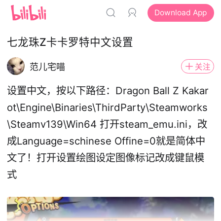
Download App
七龙珠Z卡卡罗特中文设置
范儿宅喵
关注
设置中文，按以下路径：Dragon Ball Z Kakar
ot\Engine\Binaries\ThirdParty\Steamworks
\Steamv139\Win64 打开steam_emu.ini，改
成Language=schinese Offine=0就是简体中
文了！打开设置绘图设定图像标记改成键鼠模
式