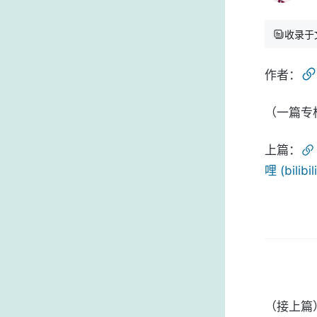
收录于
作者：
（一篇专
上篇：
哩 (bilibil
（接上篇