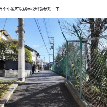
有个小道可以绕学校稍微参观一下