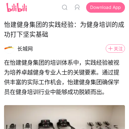
Download App
怡建健身集团的实践经验：为健身培训的成
功打下坚实基础
长城网
关注
在怡建健身集团的培训体系中，实践经验被视
为培养卓越健身专业人士的关键要素。通过提
供丰富的实际工作机会，怡建健身集团确保学
员在健身培训行业中能够成功脱颖而出。