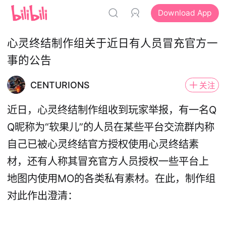
Download App
心灵终结制作组关于近日有人员冒充官方一
事的公告
CENTURIONS
关注
近日，心灵终结制作组收到玩家举报，有一名Q
Q昵称为“软果儿”的人员在某些平台交流群内称
自己已被心灵终结官方授权使用心灵终结素
材，还有人称其冒充官方人员授权一些平台上
地图内使用MO的各类私有素材。在此，制作组
对此作出澄清：