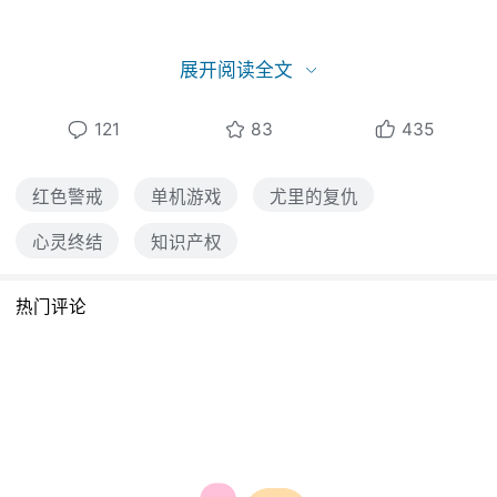
以下是关于该名涉事人员的相关言论截图：
展开阅读全文
121
83
435
红色警戒
单机游戏
尤里的复仇
心灵终结
知识产权
热门评论