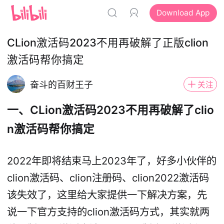
Download App
CLion激活码2023不用再破解了正版clion
激活码帮你搞定
奋斗的百财王子
关注
一、CLion激活码2023不用再破解了clio
n激活码帮你搞定
2022年即将结束马上2023年了，好多小伙伴的
clion激活码、clion注册码、clion2022激活码
该失效了，这里给大家提供一下解决方案，先
说一下官方支持的clion激活码方式，其实就两