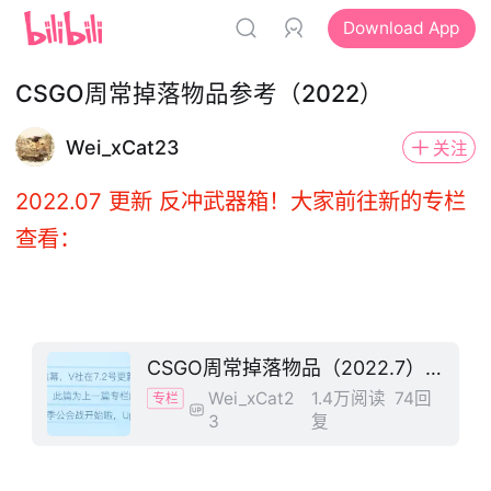
Download App
CSGO周常掉落物品参考（2022）
Wei_xCat23
关注
2022.07 更新 反冲武器箱！大家前往新的专栏
查看：
CSGO周常掉落物品（2022.7）#更新 反冲武器箱
Wei_xCat2
1.4万阅读
74回
专栏
3
复