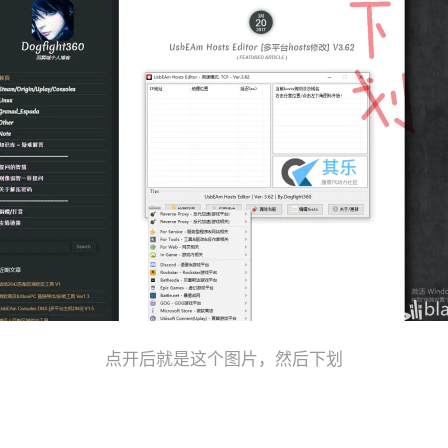
点开后就是这个图片，然后下划