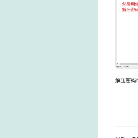
解压密码ba