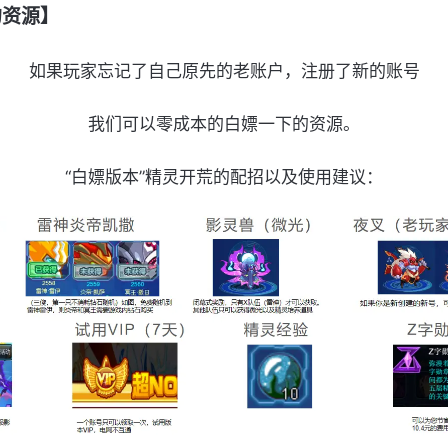
的资源】
如果玩家忘记了自己原先的老账户，注册了新的账号
我们可以零成本的白嫖一下的资源。
“白嫖版本”精灵开荒的配招以及使用建议：