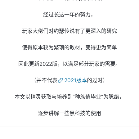
经过长达一年的努力，
玩家大佬们对约瑟传说有了更深入的研究
使得原本较为繁琐的教材，变得更为简单
因此更新2022版，以满足部分玩家的需要。
（并不代表
2021版本​
的过时）
本文以精灵获取与培养到“种族值毕业”为脉络，
逐步讲解一些黑科技的使用