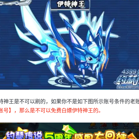
特神王是不可以刷的，如果你不是如下图所示账号条件的老
账号】，那么是不可以免费白嫖伊特神王的。