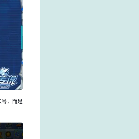
账号，而是