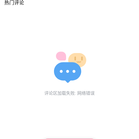
热门评论
评论区加载失败: 网络错误