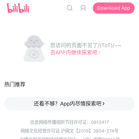
Download App
您访问的页面不见了/(ToT)/~~
去APP内继续探索吧
热门推荐
还看不够？App内尽情探索吧
信息网络传播视听节目许可证：0910417
网络文化经营许可证 沪网文【2019】3804-274号