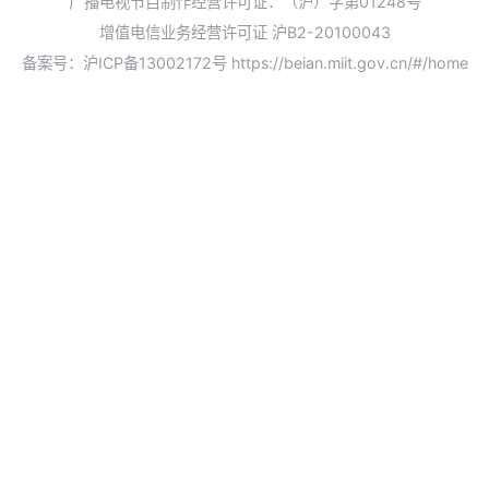
广播电视节目制作经营许可证：（沪）字第01248号
增值电信业务经营许可证 沪B2-20100043
备案号：沪ICP备13002172号
https://beian.miit.gov.cn/#/home