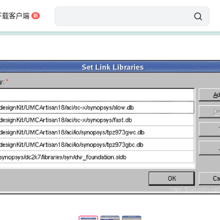
下载客户端