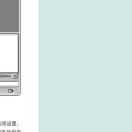
动项设置、