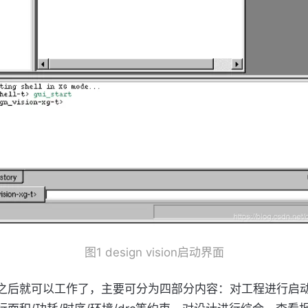
图1 design vision启动界面
之后就可以工作了，主要可分为四部分内容：对工程进行启