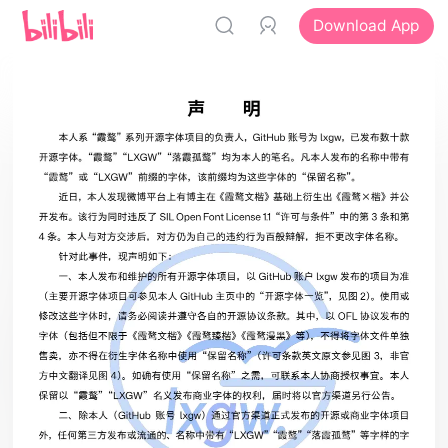
Download App