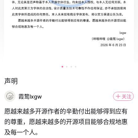
声明
霞鹜lxgw
关注
愿越来越多开源作者的辛勤付出能够得到应有
的尊重，愿越来越多的开源项目能够合规地惠
及每一个人。