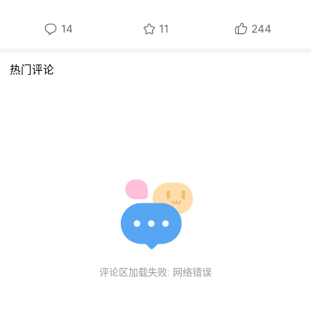
14
11
244
热门评论
评论区加载失败: 网络错误