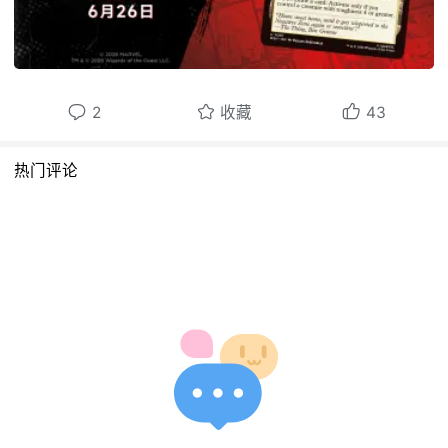
2
收藏
43
热门评论