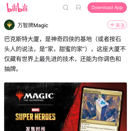
Download App
万智牌Magic
关注
巴克斯特大厦，是神奇四侠的基地（或者按石
头人的说法，是“家，甜蜜的家”），这座大厦不
仅藏有世界上最先进的技术，还能为你调色和
抽牌。