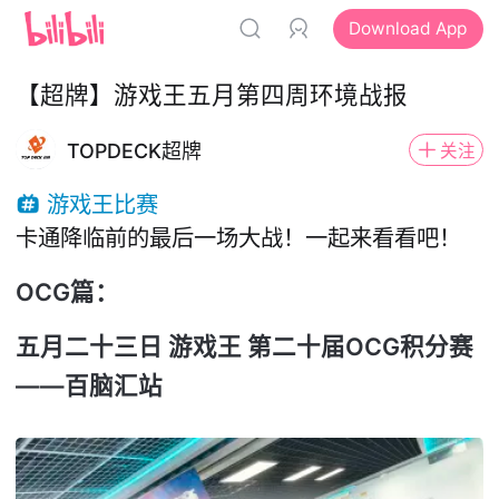
Download App
【超牌】游戏王五月第四周环境战报
TOPDECK超牌
关注
游戏王比赛
卡通降临前的最后一场大战！一起来看看吧！
OCG篇：
五月二十三日 游戏王 第二十届OCG积分赛
——百脑汇站