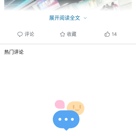
展开阅读全文
评论
收藏
14
热门评论