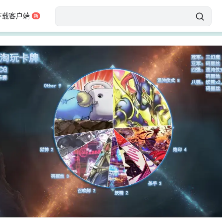
下载客户端