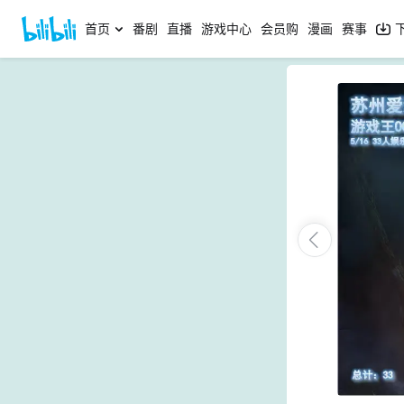
首页
番剧
直播
游戏中心
会员购
漫画
赛事