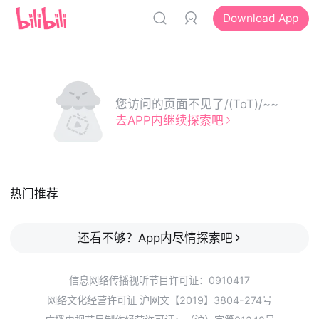
Download App
您访问的页面不见了/(ToT)/~~
去APP内继续探索吧
热门推荐
还看不够？App内尽情探索吧
信息网络传播视听节目许可证：0910417
网络文化经营许可证 沪网文【2019】3804-274号