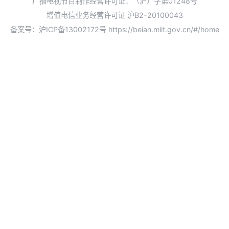
广播电视节目制作经营许可证：（沪）字第01248号
增值电信业务经营许可证 沪B2-20100043
备案号：沪ICP备13002172号
https://beian.miit.gov.cn/#/home