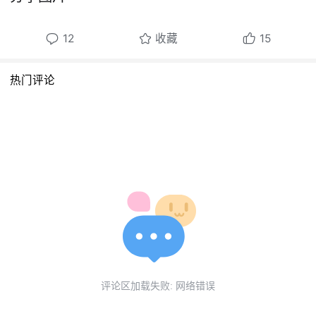
12
收藏
15
热门评论
评论区加载失败: 网络错误