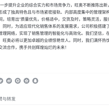
形成了独具特色且与市场紧密接轨、内部高度集中的管理架
间，培育出“质量优先，价格适中，交货及时，策略灵活，服
。同时，为适应现代化销售体系的发展需求，公司积极搭建
管理网络，实现了销售管理的智能化与高效化。我们坚信，
，旺奥必将以更加卓越的业绩惊艳世人。同时，我们满怀热
交流合作，携手共创辉煌灿烂的未来！
赞与转发