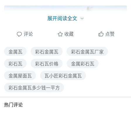
展开阅读全文
评论
收藏
点赞
金属瓦
彩石金属瓦
彩石金属瓦厂家
彩石瓦
彩石瓦价格
金属彩石瓦
金属屋面瓦
瓦小匠彩石金属瓦
彩石金属瓦多少钱一平方
彩石金属瓦|瓦小匠彩石金属瓦|彩石瓦
热门评论
一、彩石金属瓦的特点