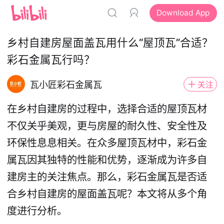
Download App
乡村自建房屋面盖瓦用什么“屋顶瓦”合适？
彩石金属瓦行吗？
瓦小匠彩石金属瓦
关注
在乡村自建房的过程中，选择合适的屋顶瓦材
不仅关乎美观，更与房屋的耐久性、安全性及
环保性息息相关。在众多屋顶瓦材中，彩石金
属瓦因其独特的性能和优势，逐渐成为许多自
建房主的关注焦点。那么，彩石金属瓦是否适
合乡村自建房的屋面盖瓦呢？本文将从多个角
度进行分析。