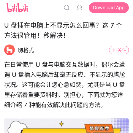
Download App
U 盘插在电脑上不显示怎么回事？这 7 个
方法很管用！秒解决！
嗨格式
关注
在日常使用 U 盘与电脑交互数据时，偶尔会遭
遇 U 盘插入电脑后却毫无反应、不显示的尴尬
状况。这可能会让您心急如焚，尤其是当 U 盘
里存储着重要资料时。别担心，下面就为您详
细介绍 7 种能有效解决此问题的方法。