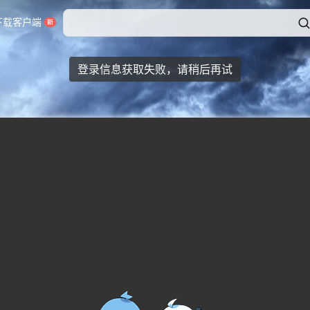
下载客户端
登录信息获取失败，请稍后再试