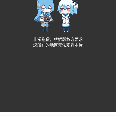
非常抱歉，根据版权方要求
您所在的地区无法观看本片