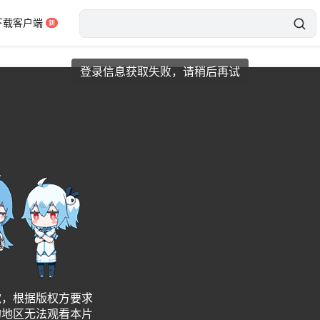
下载客户端
登录信息获取失败，请稍后再试
歉，根据版权方要求
的地区无法观看本片