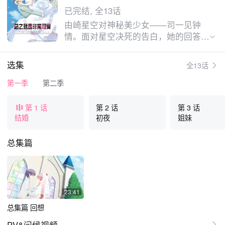
已完结, 全13话
由崎星空对神秘美少女——司一见钟
情。面对星空决死的告白，她的回答是
“如果你愿意和我结婚，那我就跟你交
往”？！充满了星空与司的爱，可爱&高
选集
全13话
贵的新婚生活开始了！
第一季
第二季
第 1 话
第 2 话
第 3 话
结婚
初夜
姐妹
总集篇
23:41
总集篇 回想