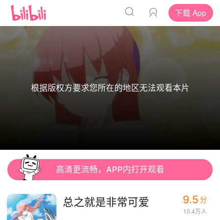
下载 App
根据版权方要求您所在的地区无法观看本片
高清更流畅，APP内打开观看
9.5
总之就是非常可爱
分
10.4万人