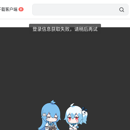
下载客户端
登录信息获取失败，请稍后再试