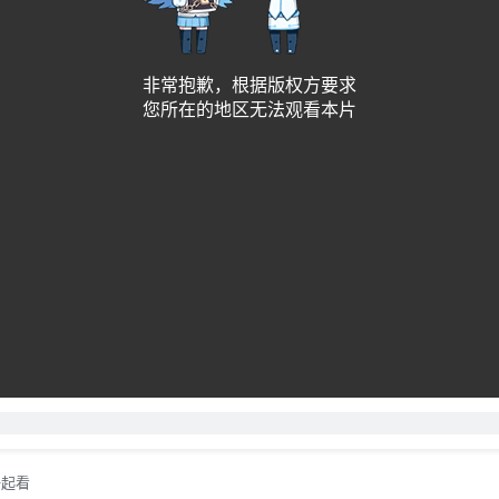
非常抱歉，根据版权方要求
您所在的地区无法观看本片
一起看