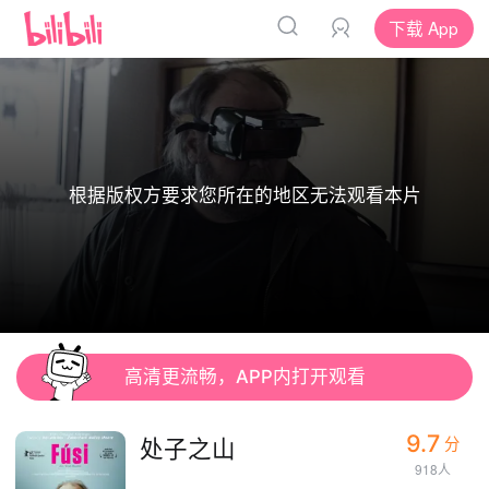
下载 App
根据版权方要求您所在的地区无法观看本片
高清更流畅，APP内打开观看
9.7
处子之山
分
918人