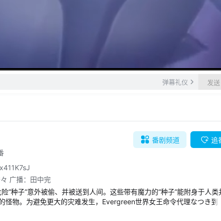
自动
倍速
弹幕礼仪
发送
番剧
频道
追
番
x411K7sJ
々 广播：田中完
5颗危险“种子”意外被偷、并被送到人间。这些带有魔力的“种子”能附身于人类
怪物。为避免更大的灾难发生，Evergreen世界女王命令代理なつき到
中女生（柊ちはや），并协助她变身成卡门战士。接下来他们是否能顺利